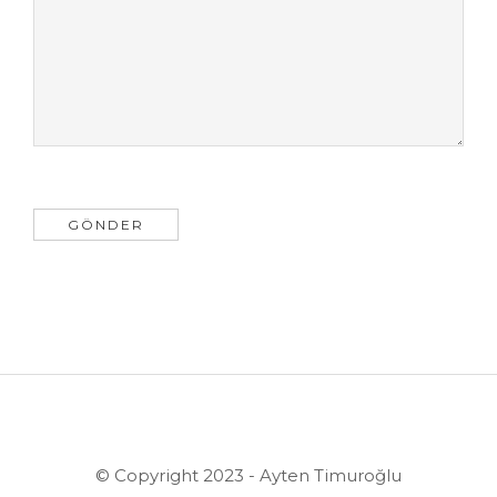
© Copyright 2023 - Ayten Timuroğlu